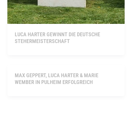
LUCA HARTER GEWINNT DIE DEUTSCHE
STEHERMEISTERSCHAFT
MAX GEPPERT, LUCA HARTER & MARIE
WEMBER IN PULHEIM ERFOLGREICH