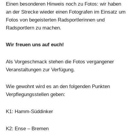
Einen besonderen Hinweis noch zu Fotos: wir haben
an der Strecke wieder einen Fotografen im Einsatz um
Fotos von begeisterten Radsportlerinnen und
Radsportlern zu machen.
Wir freuen uns auf euch!
Als Vorgeschmack stehen die Fotos vergangener
Veranstaltungen zur Verfügung.
Wie gewohnt wird es an den folgenden Punkten
Verpflegungsstellen geben:
K1: Hamm-Süddinker
K2: Ense – Bremen