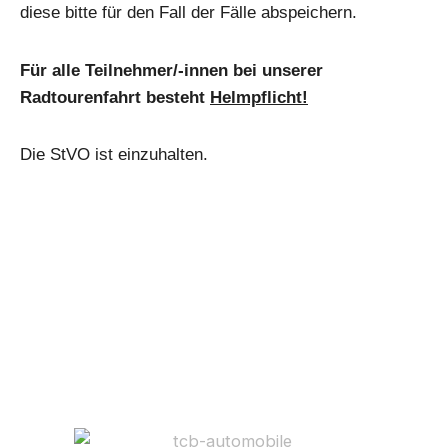
diese bitte für den Fall der Fälle abspeichern.
Für alle Teilnehmer/-innen bei unserer
Radtourenfahrt besteht
Helmpflicht!
Die StVO ist einzuhalten.