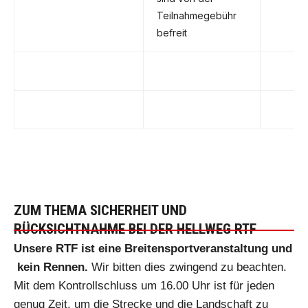
Teilnahmegebühr
befreit
ZUM THEMA SICHERHEIT UND
RÜCKSICHTNAHME BEI DER HELLWEG RTF
Unsere RTF ist eine Breitensportveranstaltung und
kein Rennen.
Wir bitten dies zwingend zu beachten.
Mit dem Kontrollschluss um 16.00 Uhr ist für jeden
genug Zeit, um die Strecke und die Landschaft zu