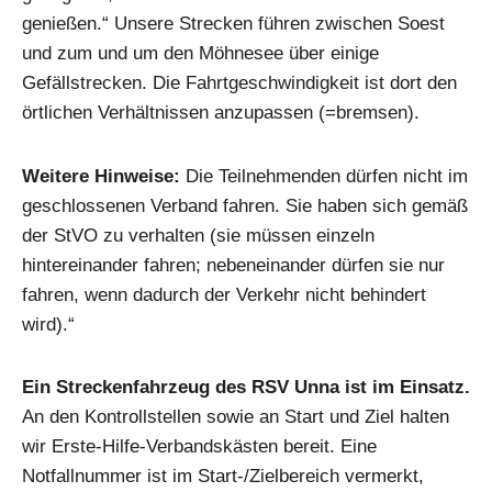
genießen.“ Unsere Strecken führen zwischen Soest
und zum und um den Möhnesee über einige
Gefällstrecken. Die Fahrtgeschwindigkeit ist dort den
örtlichen Verhältnissen anzupassen (=bremsen).
Weitere Hinweise:
Die Teilnehmenden dürfen nicht im
geschlossenen Verband fahren. Sie haben sich gemäß
der StVO zu verhalten (sie müssen einzeln
hintereinander fahren; nebeneinander dürfen sie nur
fahren, wenn dadurch der Verkehr nicht behindert
wird).“
Ein Streckenfahrzeug des RSV Unna ist im Einsatz.
An den Kontrollstellen sowie an Start und Ziel halten
wir Erste-Hilfe-Verbandskästen bereit. Eine
Notfallnummer ist im Start-/Zielbereich vermerkt,