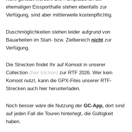
ehemaligen Eissporthalle stehen ebenfalls zur
Verfügung, sind aber mittlerweile kostenpflichtig.
Duschmöglichkeiten stehen leider aufgrund von
Bauarbeiten im Start- bzw. Zielbereich
nicht
zur
Verfügung.
Die Strecken findet Ihr auf Komoot in unserer
Collection
(hier klicken)
zur RTF 2026. Wer kein
Komoot nutzt, kann die GPX-Files unserer RTF-
Strecken auch hier herunterladen.
Noch besser wäre die Nutzung der
GC-App,
dort sind
auf jeden Fall die Touren hinterlegt, die Gültigkeit
haben.