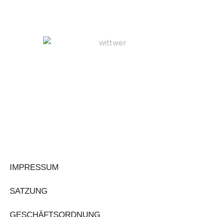
IMPRESSUM
SATZUNG
GESCHÄFTSORDNUNG