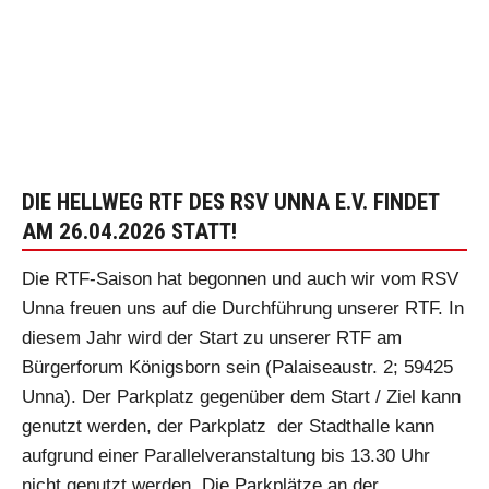
DIE HELLWEG RTF DES RSV UNNA E.V. FINDET
AM 26.04.2026 STATT!
Die RTF-Saison hat begonnen und auch wir vom RSV
Unna freuen uns auf die Durchführung unserer RTF. In
diesem Jahr wird der Start zu unserer RTF am
Bürgerforum Königsborn sein (Palaiseaustr. 2; 59425
Unna). Der Parkplatz gegenüber dem Start / Ziel kann
genutzt werden, der Parkplatz der Stadthalle kann
aufgrund einer Parallelveranstaltung bis 13.30 Uhr
nicht genutzt werden. Die Parkplätze an der