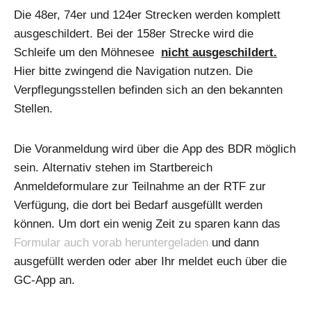
Die 48er, 74er und 124er Strecken werden komplett
ausgeschildert. Bei der 158er Strecke wird die
Schleife um den Möhnesee
nicht ausgeschildert.
Hier bitte zwingend die Navigation nutzen. Die
Verpflegungsstellen befinden sich an den bekannten
Stellen.
Die Voranmeldung wird über die App des BDR möglich
sein. Alternativ stehen im Startbereich
Anmeldeformulare zur Teilnahme an der RTF zur
Verfügung, die dort bei Bedarf ausgefüllt werden
können. Um dort ein wenig Zeit zu sparen kann das
Formular auch vorab heruntergeladen
und dann
ausgefüllt werden oder aber Ihr meldet euch über die
GC-App an.