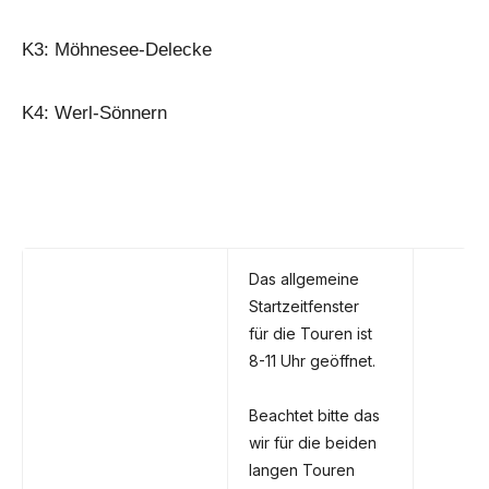
K3: Möhnesee-Delecke
K4: Werl-Sönnern
Das allgemeine
Startzeitfenster
für die Touren ist
8-11 Uhr geöffnet.
Beachtet bitte das
wir für die beiden
langen Touren