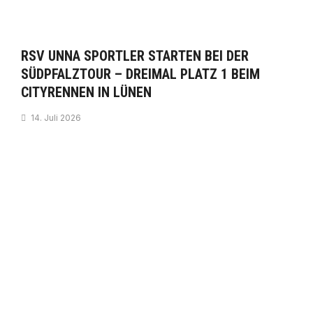
RSV UNNA SPORTLER STARTEN BEI DER
SÜDPFALZTOUR – DREIMAL PLATZ 1 BEIM
CITYRENNEN IN LÜNEN
14. Juli 2026