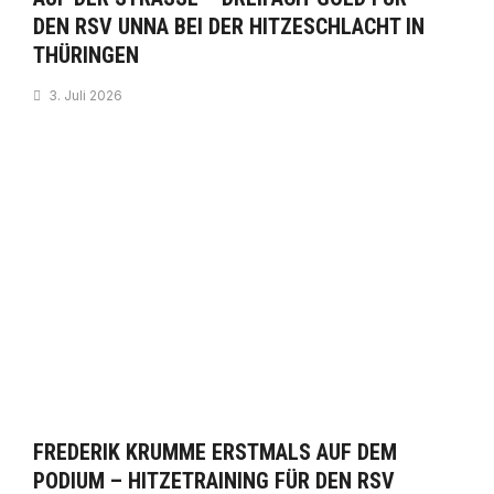
EN RSV UNNA BEI DER HITZESCHLACHT IN T
HÜRINGEN
3. Juli 2026
FREDERIK KRUMME ERSTMALS AUF DEM
PODIUM – HITZETRAINING FÜR DEN RSV