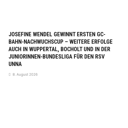
JOSEFINE WENDEL GEWINNT ERSTEN GC-
BAHN-NACHWUCHSCUP – WEITERE ERFOLGE
AUCH IN WUPPERTAL, BOCHOLT UND IN DER
JUNIORINNEN-BUNDESLIGA FÜR DEN RSV
UNNA
8. August 2026