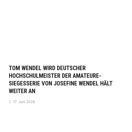
TOM WENDEL WIRD DEUTSCHER
HOCHSCHULMEISTER DER AMATEURE-
SIEGESSERIE VON JOSEFINE WENDEL HÄLT
WEITER AN
17. Juni 2026