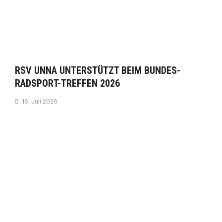
RSV UNNA UNTERSTÜTZT BEIM BUNDES-
RADSPORT-TREFFEN 2026
16. Juli 2026