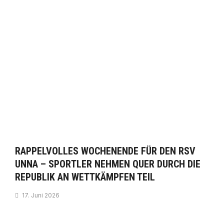
RAPPELVOLLES WOCHENENDE FÜR DEN RSV
UNNA – SPORTLER NEHMEN QUER DURCH DIE
REPUBLIK AN WETTKÄMPFEN TEIL
17. Juni 2026