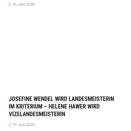
21. Juni 2026
JOSEFINE WENDEL WIRD LANDESMEISTERIN
IM KRITERIUM – HELENE HAWER WIRD
VIZELANDESMEISTERIN
17. Juni 2026