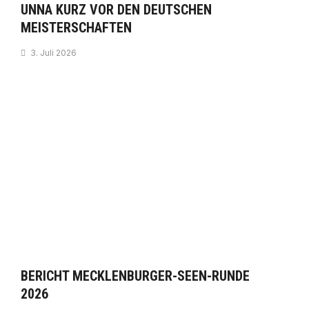
UNNA KURZ VOR DEN DEUTSCHEN
MEISTERSCHAFTEN
3. Juli 2026
BERICHT MECKLENBURGER-SEEN-RUNDE
2026