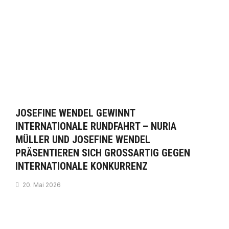
JOSEFINE WENDEL GEWINNT
INTERNATIONALE RUNDFAHRT – NURIA
MÜLLER UND JOSEFINE WENDEL
PRÄSENTIEREN SICH GROSSARTIG GEGEN I
NTERNATIONALE KONKURRENZ
20. Mai 2026