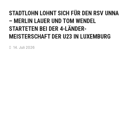
STADTLOHN LOHNT SICH FÜR DEN RSV UNNA
– MERLIN LAUER UND TOM WENDEL
STARTETEN BEI DER 4-LÄNDER-
MEISTERSCHAFT DER U23 IN LUXEMBURG
14. Juli 2026