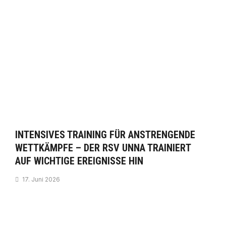
INTENSIVES TRAINING FÜR ANSTRENGENDE
WETTKÄMPFE – DER RSV UNNA TRAINIERT
AUF WICHTIGE EREIGNISSE HIN
17. Juni 2026