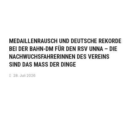
MEDAILLENRAUSCH UND DEUTSCHE REKORDE
BEI DER BAHN-DM FÜR DEN RSV UNNA – DIE
NACHWUCHSFAHRERINNEN DES VEREINS
SIND DAS MASS DER DINGE
28. Juli 2026