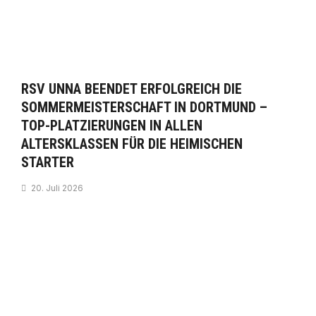
RSV UNNA BEENDET ERFOLGREICH DIE
SOMMERMEISTERSCHAFT IN DORTMUND –
TOP-PLATZIERUNGEN IN ALLEN
ALTERSKLASSEN FÜR DIE HEIMISCHEN
STARTER
20. Juli 2026