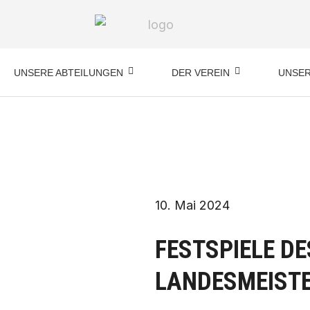
UNSERE ABTEILUNGEN
DER VEREIN
UNSER
10. Mai 2024
FESTSPIELE DE
LANDESMEIST