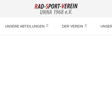
UNSERE ABTEILUNGEN
DER VEREIN
UNSER