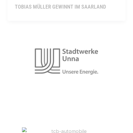
TOBIAS MÜLLER GEWINNT IM SAARLAND