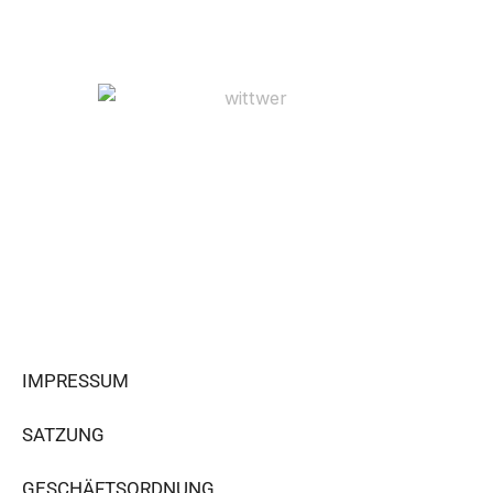
IMPRESSUM
SATZUNG
GESCHÄFTSORDNUNG