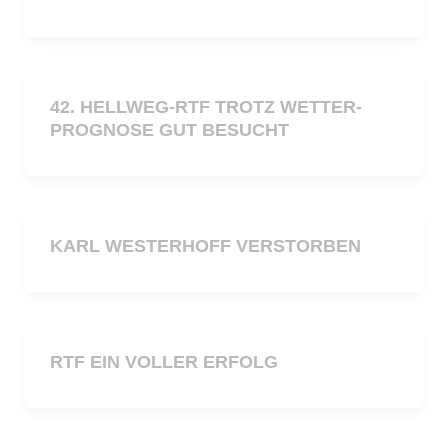
42. HELLWEG-RTF TROTZ WETTER-
PROGNOSE GUT BESUCHT
KARL WESTERHOFF VERSTORBEN
RTF EIN VOLLER ERFOLG