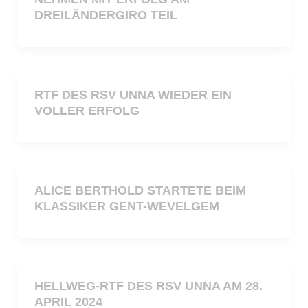
DREILÄNDERGIRO TEIL
RTF DES RSV UNNA WIEDER EIN
VOLLER ERFOLG
ALICE BERTHOLD STARTETE BEIM
KLASSIKER GENT-WEVELGEM
HELLWEG-RTF DES RSV UNNA AM 28.
APRIL 2024