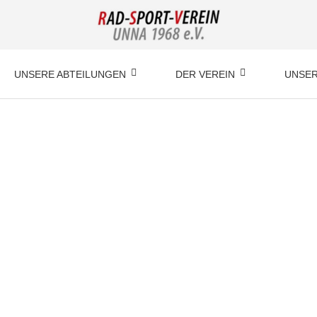
UNSERE ABTEILUNGEN
DER VEREIN
UNSER