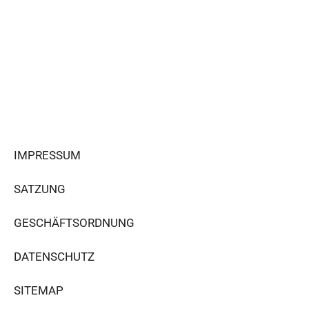
IMPRESSUM
SATZUNG
GESCHÄFTSORDNUNG
DATENSCHUTZ
SITEMAP