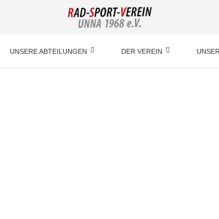
UNSERE ABTEILUNGEN
DER VEREIN
UNSER