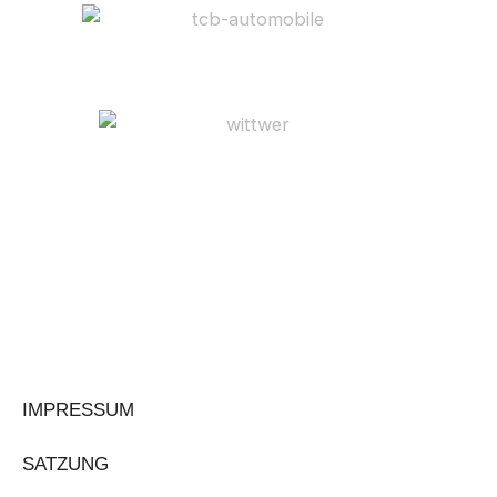
IMPRESSUM
SATZUNG