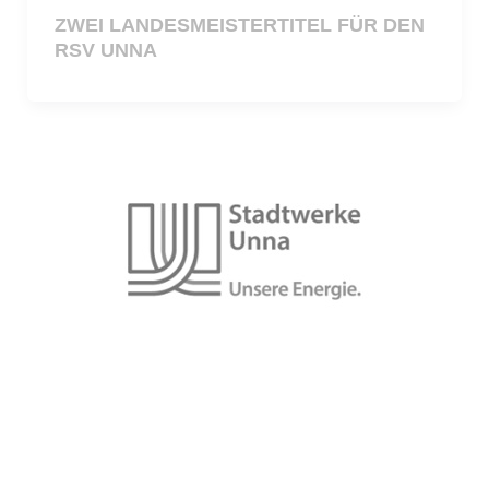
ZWEI LANDESMEISTERTITEL FÜR DEN
RSV UNNA