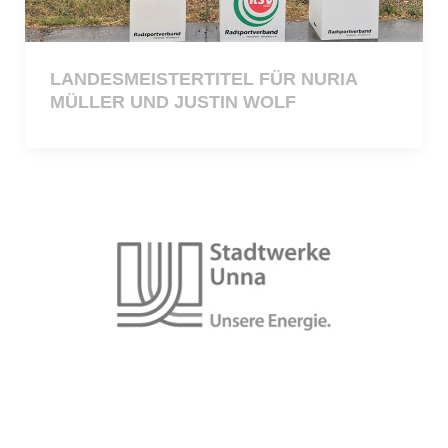
LANDESMEISTERTITEL FÜR NURIA
MÜLLER UND JUSTIN WOLF