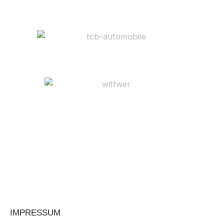
IMPRESSUM