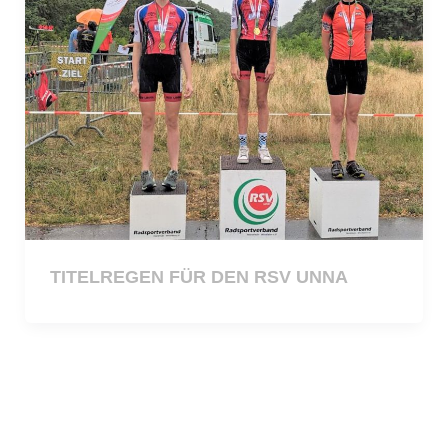
TITELREGEN FÜR DEN RSV UNNA