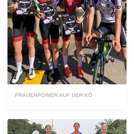
FRAUENPOWER AUF DER KÖ