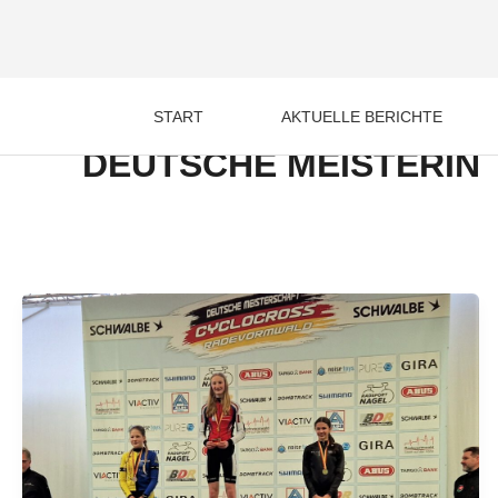
Zum
Inhalt
springen
START
AKTUELLE BERICHTE
DEUTSCHE MEISTERIN