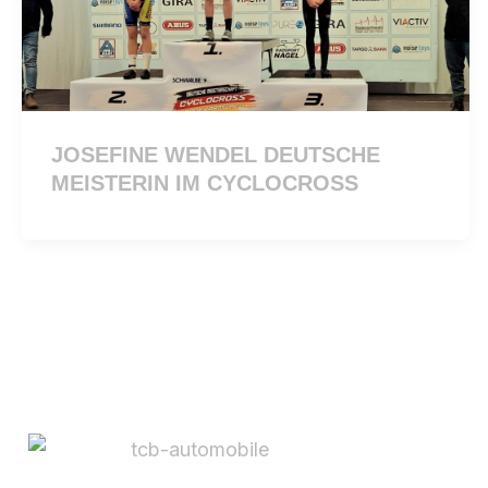
JOSEFINE WENDEL DEUTSCHE
MEISTERIN IM CYCLOCROSS