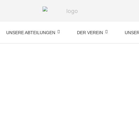
UNSERE ABTEILUNGEN
DER VEREIN
UNSER