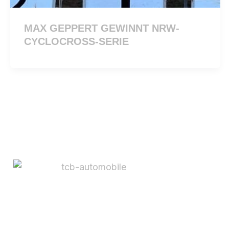
MAX GEPPERT GEWINNT NRW-
CYCLOCROSS-SERIE