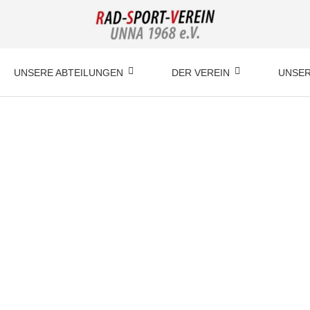
UNSERE ABTEILUNGEN
DER VEREIN
UNSER