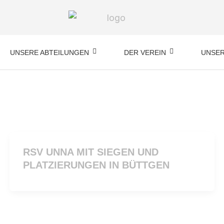
UNSERE ABTEILUNGEN
DER VEREIN
UNSER
RSV UNNA MIT SIEGEN UND
PLATZIERUNGEN IN BÜTTGEN