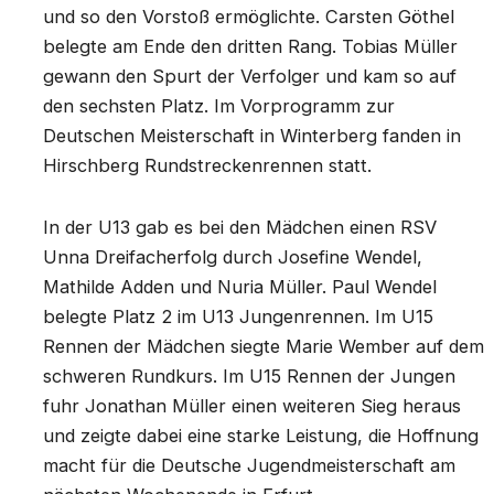
und so den Vorstoß ermöglichte. Carsten Göthel
belegte am Ende den dritten Rang. Tobias Müller
gewann den Spurt der Verfolger und kam so auf
den sechsten Platz. Im Vorprogramm zur
Deutschen Meisterschaft in Winterberg fanden in
Hirschberg Rundstreckenrennen statt.
In der U13 gab es bei den Mädchen einen RSV
Unna Dreifacherfolg durch Josefine Wendel,
Mathilde Adden und Nuria Müller. Paul Wendel
belegte Platz 2 im U13 Jungenrennen. Im U15
Rennen der Mädchen siegte Marie Wember auf dem
schweren Rundkurs. Im U15 Rennen der Jungen
fuhr Jonathan Müller einen weiteren Sieg heraus
und zeigte dabei eine starke Leistung, die Hoffnung
macht für die Deutsche Jugendmeisterschaft am