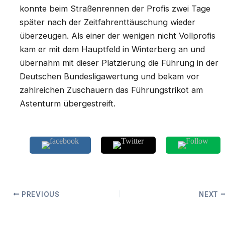
konnte beim Straßenrennen der Profis zwei Tage
später nach der Zeitfahrenttäuschung wieder
überzeugen. Als einer der wenigen nicht Vollprofis
kam er mit dem Hauptfeld in Winterberg an und
übernahm mit dieser Platzierung die Führung in der
Deutschen Bundesligawertung und bekam vor
zahlreichen Zuschauern das Führungstrikot am
Astenturm übergestreift.
PREVIOUS
NEXT