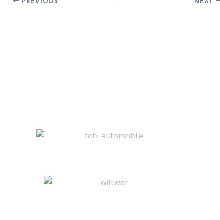
PREVIOUS
NEXT