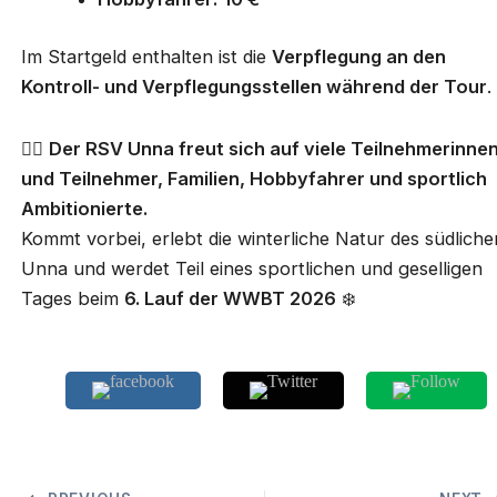
Im Startgeld enthalten ist die
Verpflegung an den
Kontroll- und Verpflegungsstellen während der Tour
.
🚴‍♂️
Der RSV Unna freut sich auf viele Teilnehmerinne
und Teilnehmer, Familien, Hobbyfahrer und sportlich
Ambitionierte.
Kommt vorbei, erlebt die winterliche Natur des südliche
Unna und werdet Teil eines sportlichen und geselligen
Tages beim
6. Lauf der WWBT 2026
❄️