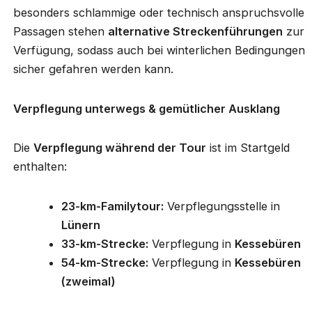
besonders schlammige oder technisch anspruchsvolle
Passagen stehen
alternative Streckenführungen
zur
Verfügung, sodass auch bei winterlichen Bedingungen
sicher gefahren werden kann.
Verpflegung unterwegs & gemütlicher Ausklang
Die
Verpflegung während der Tour
ist im Startgeld
enthalten:
23-km-Familytour:
Verpflegungsstelle in
Lünern
33-km-Strecke:
Verpflegung in
Kessebüren
54-km-Strecke:
Verpflegung in
Kessebüren
(zweimal)