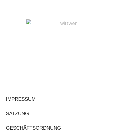
IMPRESSUM
SATZUNG
GESCHÄFTSORDNUNG