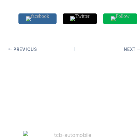
PREVIOUS
NEXT