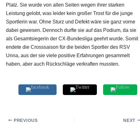
Platz. Sie wurde von allen Seiten wegen ihrer starken
Leistung gelobt, was leider kein großer Trost für die junge
Sportlerin war. Ohne Sturz und Defekt wäre sie ganz vorne
dabei gewesen. Dennoch durfte sie auf das Podium, da sie
als Gesamtsiegerin der CX-Bundesliga geehrt wurde. Somit
endete die Crosssaison für die beiden Sportler des RSV
Unna, aus der sie viele positive Erfahrungen gesammelt
haben, aber auch Rückschläge verkraften mussten.
PREVIOUS
NEXT