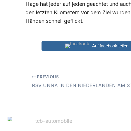
Hage hat jeder auf jeden geachtet und auch 
den letzten Kilometern vor dem Ziel wurden 
Händen schnell geflickt.
Auf facebook teilen
PREVIOUS
RSV UNNA IN DEN NIEDERLANDEN AM S