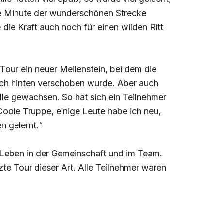
de Minute der wunderschönen Strecke
die Kraft auch noch für einen wilden Ritt
Tour ein neuer Meilenstein, bei dem die
ch hinten verschoben wurde. Aber auch
le gewachsen. So hat sich ein Teilnehmer
oole Truppe, einige Leute habe ich neu,
n gelernt.“
 Leben in der Gemeinschaft und im Team.
zte Tour dieser Art. Alle Teilnehmer waren