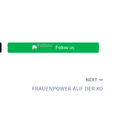
Follow us
NEXT
FRAUENPOWER AUF DER KÖ