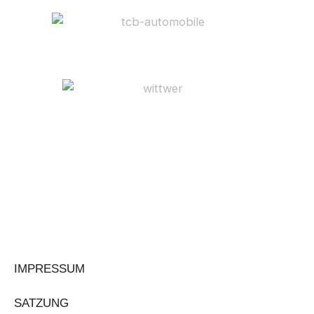
IMPRESSUM
SATZUNG