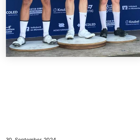
30. September 2024