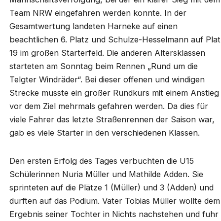
Team NRW eingefahren werden konnte. In der
Gesamtwertung landeten Harneke auf einen
beachtlichen 6. Platz und Schulze-Hesselmann auf Plat
19 im großen Starterfeld. Die anderen Altersklassen
starteten am Sonntag beim Rennen „Rund um die
Telgter Windräder“. Bei dieser offenen und windigen
Strecke musste ein großer Rundkurs mit einem Anstieg
vor dem Ziel mehrmals gefahren werden. Da dies für
viele Fahrer das letzte Straßenrennen der Saison war,
gab es viele Starter in den verschiedenen Klassen.
Den ersten Erfolg des Tages verbuchten die U15
Schülerinnen Nuria Müller und Mathilde Adden. Sie
sprinteten auf die Plätze 1 (Müller) und 3 (Adden) und
durften auf das Podium. Vater Tobias Müller wollte dem
Ergebnis seiner Tochter in Nichts nachstehen und fuhr