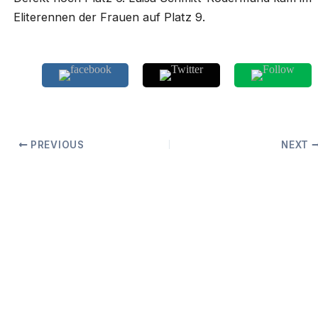
Eliterennen der Frauen auf Platz 9.
PREVIOUS
NEXT