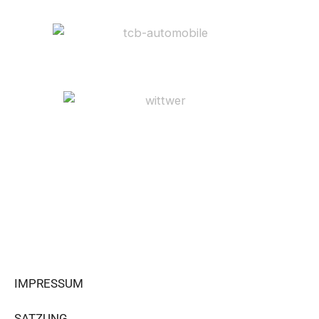
IMPRESSUM
SATZUNG