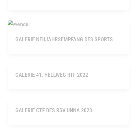
GALERIE NEUJAHRSEMPFANG DES SPORTS
GALERIE 41. HELLWEG RTF 2022
GALERIE CTF DES RSV UNNA 2023