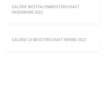
GALERIE WESTFALENMEISTERSCHAFT
PADERBORN 2022
GALERIE LV MEISTERSCHAFT WERNE 2022