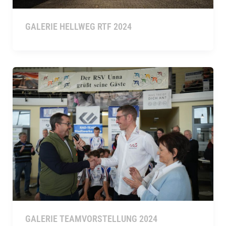
GALERIE HELLWEG RTF 2024
GALERIE TEAMVORSTELLUNG 2024