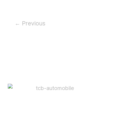
←
Previous